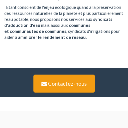
Etant conscient de l'enjeu écologique quand à la préservation
des ressources naturelles de la planète et plus particulièrement
l'eau potable, nous proposons nos services aux
syndicats
d'adduction d'eau
mais aussi aux
communes
et
communautés de communes,
syndicats d'irrigations pour
aider à
améliorer le rendement de réseau.
Contactez-nous